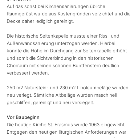
Auf das sonst bei Kirchensanierungen übliche
Raumgerüst wurde aus Kostengründen verzichtet und die
Decke daher lediglich gereinigt.
Die historische Seitenkapelle musste einer Riss- und
Außenwandsanierung unterzogen werden. Hierbei
konnte die Höhe im Durchgang zur Seitenkapelle erhöht
und somit die Sichtverbindung in den historischen
Chorraum mit seinen schönen Buntfenstern deutlich
verbessert werden.
250 m2 Naturstein- und 230 m2 Linoleumbeläge wurden
neu verlegt. Sämtliche Altbeläge wurden maschinell
geschliffen, gereinigt und neu versiegelt.
Vor Baubeginn
Die heutige Kirche St. Erasmus wurde 1963 eingeweiht.
Entgegen den heutigen liturgischen Anforderungen war