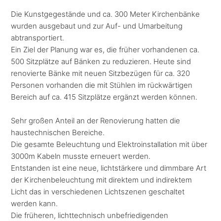
Die Kunstgegestände und ca. 300 Meter Kirchenbänke
wurden ausgebaut und zur Auf- und Umarbeitung
abtransportiert.
Ein Ziel der Planung war es, die früher vorhandenen ca.
500 Sitzplätze auf Bänken zu reduzieren. Heute sind
renovierte Bänke mit neuen Sitzbezügen für ca. 320
Personen vorhanden die mit Stühlen im rückwärtigen
Bereich auf ca. 415 Sitzplätze ergänzt werden können.
Sehr großen Anteil an der Renovierung hatten die
haustechnischen Bereiche.
Die gesamte Beleuchtung und Elektroinstallation mit über
3000m Kabeln musste erneuert werden.
Entstanden ist eine neue, lichtstärkere und dimmbare Art
der Kirchenbeleuchtung mit direktem und indirektem
Licht das in verschiedenen Lichtszenen geschaltet
werden kann.
Die früheren, lichttechnisch unbefriedigenden