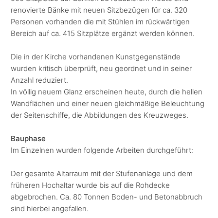
renovierte Bänke mit neuen Sitzbezügen für ca. 320
Personen vorhanden die mit Stühlen im rückwärtigen
Bereich auf ca. 415 Sitzplätze ergänzt werden können.
Die in der Kirche vorhandenen Kunstgegenstände
wurden kritisch überprüft, neu geordnet und in seiner
Anzahl reduziert.
In völlig neuem Glanz erscheinen heute, durch die hellen
Wandflächen und einer neuen gleichmäßige Beleuchtung
der Seitenschiffe, die Abbildungen des Kreuzweges.
Bauphase
Im Einzelnen wurden folgende Arbeiten durchgeführt:
Der gesamte Altarraum mit der Stufenanlage und dem
früheren Hochaltar wurde bis auf die Rohdecke
abgebrochen. Ca. 80 Tonnen Boden- und Betonabbruch
sind hierbei angefallen.