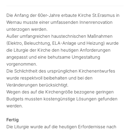
Die Anfang der 60er-Jahre erbaute Kirche St.Erasmus in
Wernau musste einer umfassenden Innenrenovation
unterzogen werden.
Außer umfangreichen haustechnischen Maßnahmen
(Elektro, Beleuchtung, ELA-Anlage und Heizung) wurde
die Liturgie der Kirche den heutigen Anforderungen
angepasst und eine behutsame Umgestaltung
vorgenommen.
Die Schlichtheit des ursprünglichen Kirchenentwurfes
wurde respektvoll beibehalten und bei den
Veränderungen berücksichtigt.
Wegen des auf die Kirchengröße bezogene geringen
Budgets mussten kostengünstige Lösungen gefunden
werden.
Fertig
Die Liturgie wurde auf die heutigen Erfordernisse nach