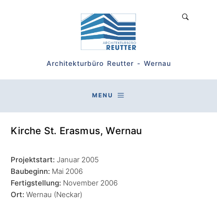
Architekturbüro Reutter - Wernau
MENU
Kirche St. Erasmus, Wernau
Projektstart:
Januar 2005
Baubeginn:
Mai 2006
Fertigstellung:
November 2006
Ort:
Wernau (Neckar)