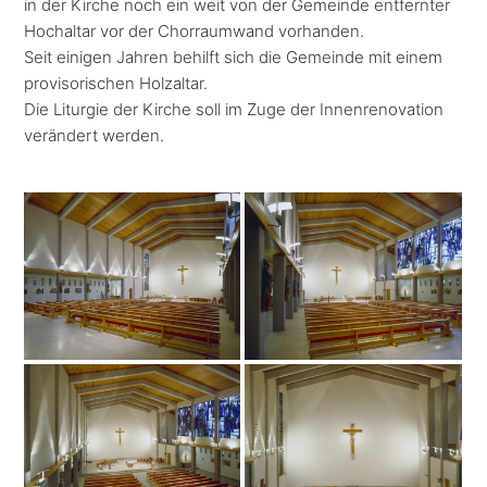
in der Kirche noch ein weit von der Gemeinde entfernter
Hochaltar vor der Chorraumwand vorhanden.
Seit einigen Jahren behilft sich die Gemeinde mit einem
provisorischen Holzaltar.
Die Liturgie der Kirche soll im Zuge der Innenrenovation
verändert werden.