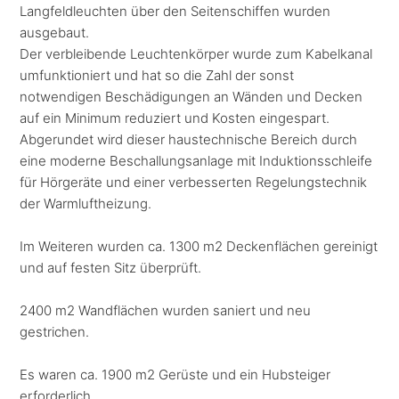
Langfeldleuchten über den Seitenschiffen wurden
ausgebaut.
Der verbleibende Leuchtenkörper wurde zum Kabelkanal
umfunktioniert und hat so die Zahl der sonst
notwendigen Beschädigungen an Wänden und Decken
auf ein Minimum reduziert und Kosten eingespart.
Abgerundet wird dieser haustechnische Bereich durch
eine moderne Beschallungsanlage mit Induktionsschleife
für Hörgeräte und einer verbesserten Regelungstechnik
der Warmluftheizung.
Im Weiteren wurden ca. 1300 m2 Deckenflächen gereinigt
und auf festen Sitz überprüft.
2400 m2 Wandflächen wurden saniert und neu
gestrichen.
Es waren ca. 1900 m2 Gerüste und ein Hubsteiger
erforderlich.