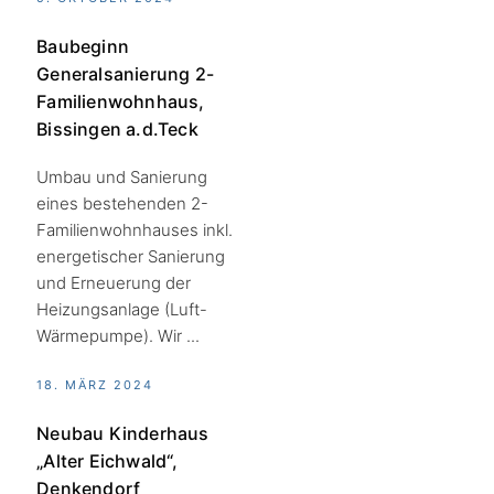
Baubeginn
Generalsanierung 2-
Familienwohnhaus,
Bissingen a.d.Teck
Umbau und Sanierung
eines bestehenden 2-
Familienwohnhauses inkl.
energetischer Sanierung
und Erneuerung der
Heizungsanlage (Luft-
Wärmepumpe). Wir ...
18. MÄRZ 2024
Neubau Kinderhaus
„Alter Eichwald“,
Denkendorf