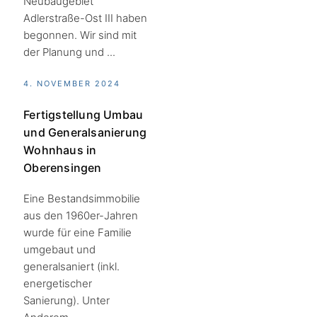
Neubaugebiet
Adlerstraße-Ost III haben
begonnen. Wir sind mit
der Planung und ...
4. NOVEMBER 2024
Fertigstellung Umbau
und Generalsanierung
Wohnhaus in
Oberensingen
Eine Bestandsimmobilie
aus den 1960er-Jahren
wurde für eine Familie
umgebaut und
generalsaniert (inkl.
energetischer
Sanierung). Unter