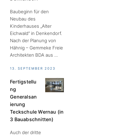
Baubeginn für den
Neubau des
Kinderhauses „Alter
Eichwald“ in Denkendorf.
Nach der Planung von
Hähnig – Gemmeke Freie
Architekten BDA aus ...
13. SEPTEMBER 2023
Fertigstellu
ng
Generalsan
ierung
Teckschule Wernau (in
3 Bauabschnitten)
Auch der dritte