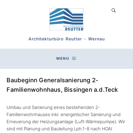
Architekturbüro Reutter - Wernau
MENU
Baubeginn Generalsanierung 2-
Familienwohnhaus, Bissingen a.d.Teck
Umbau und Sanierung eines bestehenden 2-
Familienwohnhauses inkl. energetischer Sanierung und
Erneuerung der Heizungsanlage (Luft-Wärmepumpe). Wir
sind mit Planung und Bauleitung Lph.1-8 nach HOAI