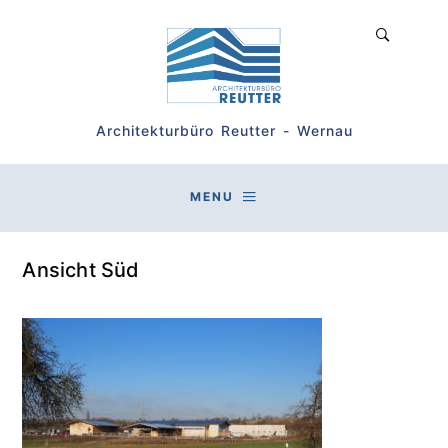
Architekturbüro Reutter - Wernau
MENU
Ansicht Süd