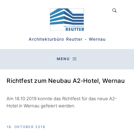
Architekturbüro Reutter - Wernau
MENU
Richtfest zum Neubau A2-Hotel, Wernau
Am 18.10.2019 konnte das Richtfest für das neue A2-
Hotel in Wernau gefeiert werden.
18. OKTOBER 2019